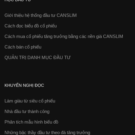
Giới thiệu hệ thống đầu tư CANSLIM
Cách đọc biểu đồ cổ phiếu
Cách mua cổ phiếu tăng trưởng bằng các nền giá CANSLIM
Cách bán cổ phiếu
QUẢN TRỊ DANH MỤC ĐẦU TƯ
KHUYẾN NGHỊ ĐỌC
Làm giàu từ siêu cổ phiếu
Nhà đầu tư thành công
Phân tích mẫu hình biểu đồ
Những bậc thầy đầu tư theo đà tăng trưởng