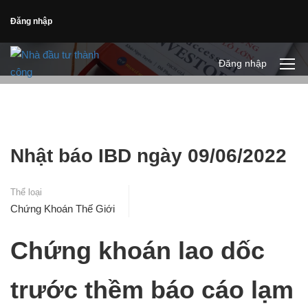
Đăng nhập
Đăng nhập
Nhật báo IBD ngày 09/06/2022
Thể loại
Chứng Khoán Thế Giới
Chứng khoán lao dốc
trước thềm báo cáo lạm