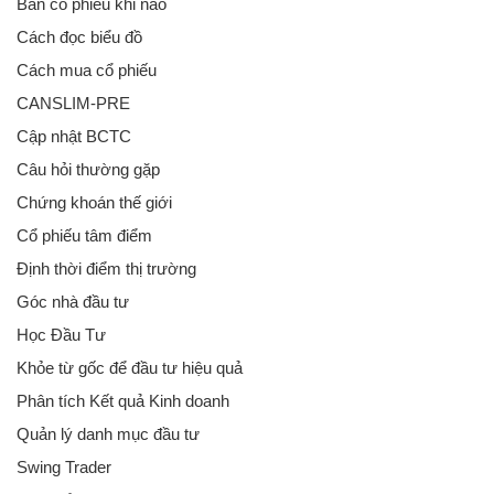
Bán cổ phiếu khi nào
Cách đọc biểu đồ
Cách mua cổ phiếu
CANSLIM-PRE
Cập nhật BCTC
Câu hỏi thường gặp
Chứng khoán thế giới
Cổ phiếu tâm điểm
Định thời điểm thị trường
Góc nhà đầu tư
Học Đầu Tư
Khỏe từ gốc để đầu tư hiệu quả
Phân tích Kết quả Kinh doanh
Quản lý danh mục đầu tư
Swing Trader