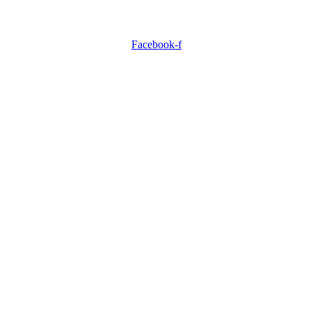
Facebook-f