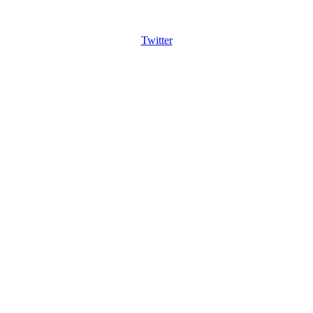
Twitter