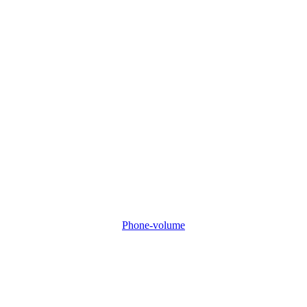
Phone-volume