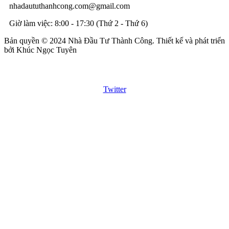
nhadaututhanhcong.com@gmail.com
Giờ làm việc: 8:00 - 17:30 (Thứ 2 - Thứ 6)
Bản quyền © 2024 Nhà Đầu Tư Thành Công. Thiết kế và phát triển
bởi Khúc Ngọc Tuyên
Twitter