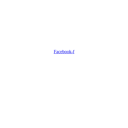
Facebook-f