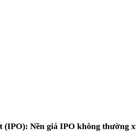
ết (IPO): Nền giá IPO không thường 