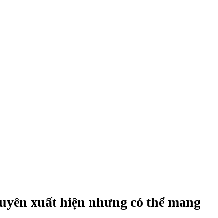
xuyên xuất hiện nhưng có thể mang