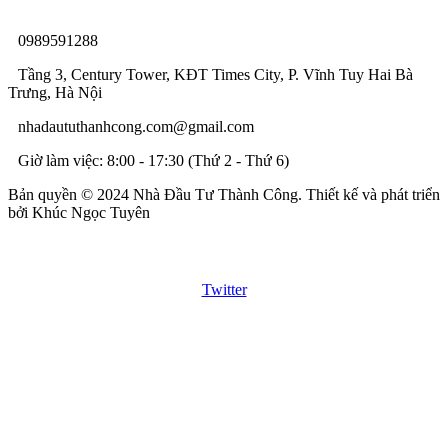
0989591288
Tầng 3, Century Tower, KĐT Times City, P. Vĩnh Tuy Hai Bà
Trưng, Hà Nội
nhadaututhanhcong.com@gmail.com
Giờ làm việc: 8:00 - 17:30 (Thứ 2 - Thứ 6)
Bản quyền © 2024 Nhà Đầu Tư Thành Công. Thiết kế và phát triển
bởi Khúc Ngọc Tuyên
Twitter