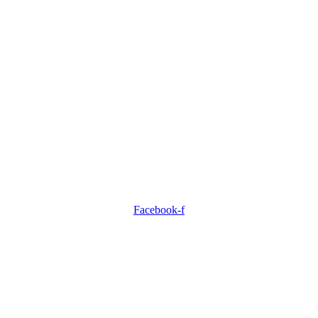
Facebook-f