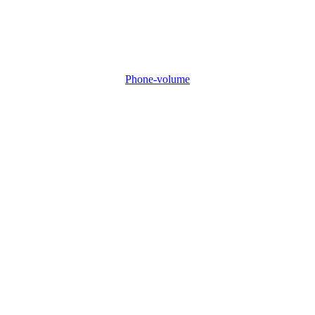
Phone-volume