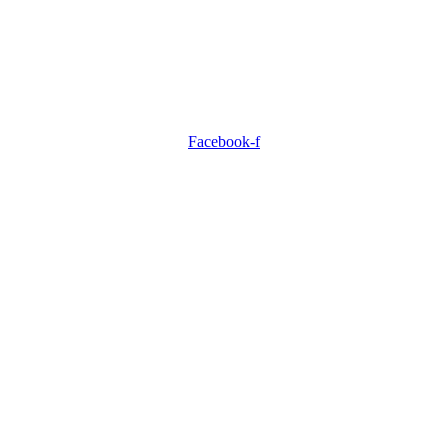
Facebook-f