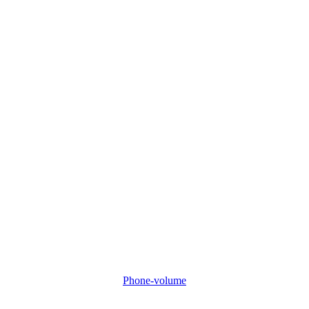
Phone-volume