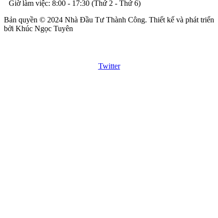
Giờ làm việc: 8:00 - 17:30 (Thứ 2 - Thứ 6)
Bản quyền © 2024 Nhà Đầu Tư Thành Công. Thiết kế và phát triển
bởi Khúc Ngọc Tuyên
Twitter