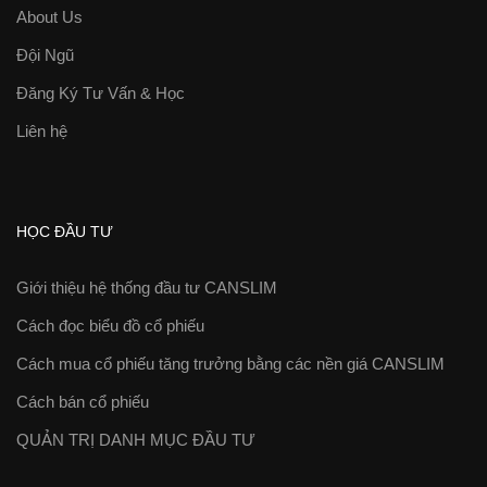
About Us
Đội Ngũ
Đăng Ký Tư Vấn & Học
Liên hệ
HỌC ĐẦU TƯ
Giới thiệu hệ thống đầu tư CANSLIM
Cách đọc biểu đồ cổ phiếu
Cách mua cổ phiếu tăng trưởng bằng các nền giá CANSLIM
Cách bán cổ phiếu
QUẢN TRỊ DANH MỤC ĐẦU TƯ