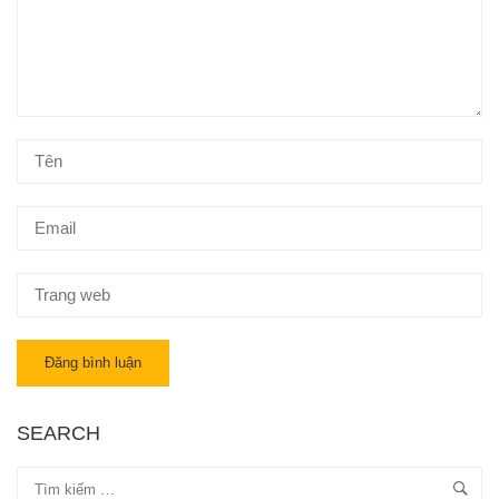
SEARCH