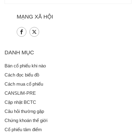
MẠNG XÃ HỘI
DANH MỤC
Bán cổ phiếu khi nào
Cách đọc biểu đồ
Cách mua cổ phiếu
CANSLIM-PRE
Cập nhật BCTC
Câu hỏi thường gặp
Chứng khoán thế giới
Cổ phiếu tâm điểm