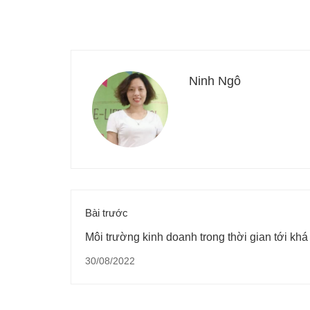
Ninh Ngô
Bài trước
Môi trường kinh doanh trong thời gian tới khá
lợi cho PVTrans
30/08/2022