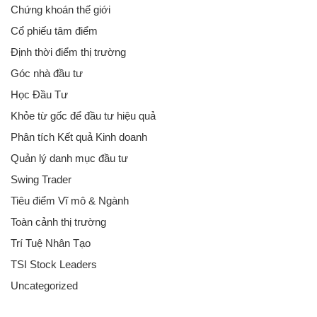
Chứng khoán thế giới
Cổ phiếu tâm điểm
Định thời điểm thị trường
Góc nhà đầu tư
Học Đầu Tư
Khỏe từ gốc để đầu tư hiệu quả
Phân tích Kết quả Kinh doanh
Quản lý danh mục đầu tư
Swing Trader
Tiêu điểm Vĩ mô & Ngành
Toàn cảnh thị trường
Trí Tuệ Nhân Tạo
TSI Stock Leaders
Uncategorized