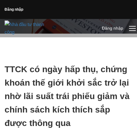
Đăng nhập
Đăng nhập
TTCK có ngày hấp thụ, chứng
khoán thế giới khởi sắc trở lại
nhờ lãi suất trái phiếu giảm và
chính sách kích thích sắp
được thông qua