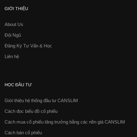
GIỚI THIỆU
About Us
Đội Ngũ
Đăng Ký Tư Vấn & Học
Liên hệ
HỌC ĐẦU TƯ
Giới thiệu hệ thống đầu tư CANSLIM
Cách đọc biểu đồ cổ phiếu
Cách mua cổ phiếu tăng trưởng bằng các nền giá CANSLIM
Cách bán cổ phiếu