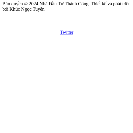
Bản quyền © 2024 Nhà Đầu Tư Thành Công. Thiết kế và phát triển
bởi Khúc Ngọc Tuyên
Twitter