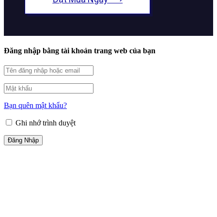
Đăng nhập bằng tài khoản trang web của bạn
Bạn quên mật khẩu?
Ghi nhớ trình duyệt