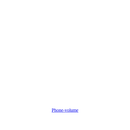
Phone-volume