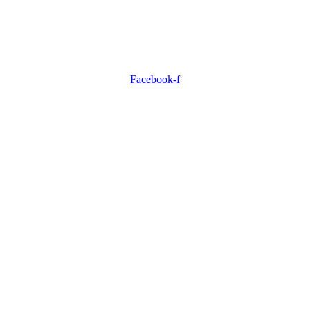
Facebook-f