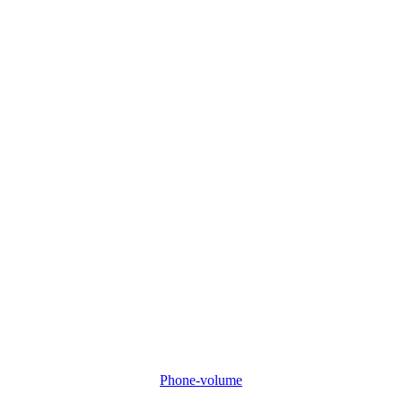
Phone-volume