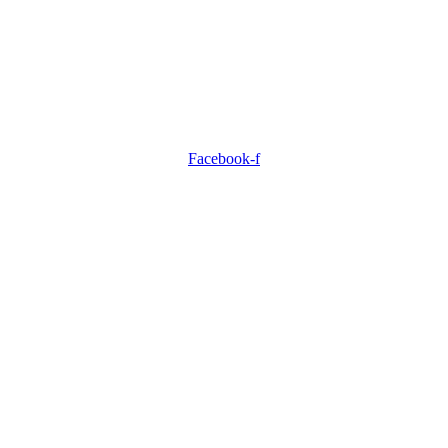
Facebook-f