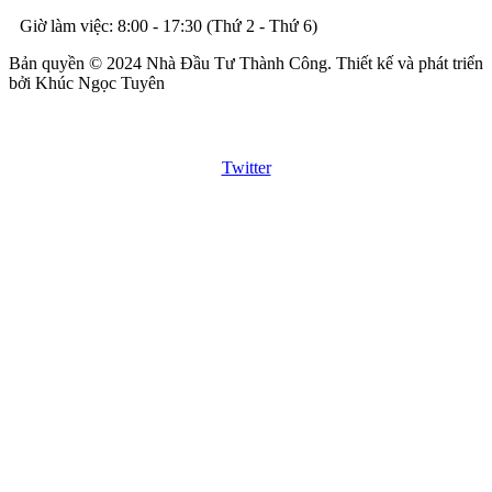
Giờ làm việc: 8:00 - 17:30 (Thứ 2 - Thứ 6)
Bản quyền © 2024 Nhà Đầu Tư Thành Công. Thiết kế và phát triển
bởi Khúc Ngọc Tuyên
Twitter