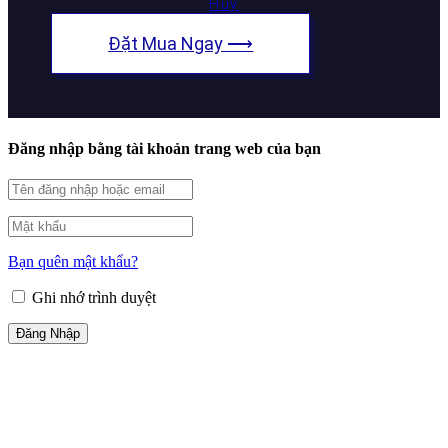
Huy
Đặt Mua Ngay ⟶
Đăng nhập bằng tài khoản trang web của bạn
Bạn quên mật khẩu?
Ghi nhớ trình duyệt