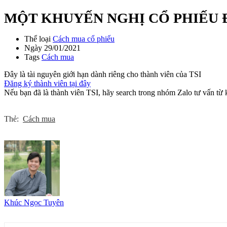
MỘT KHUYẾN NGHỊ CỔ PHIẾU 
Thể loại
Cách mua cổ phiếu
Ngày
29/01/2021
Tags
Cách mua
Đây là tài nguyên giới hạn dành riêng cho thành viên của TSI
Đăng ký thành viên tại đây
Nếu bạn đã là thành viên TSI, hãy search trong nhóm Zalo tư vấn từ
Thẻ:
Cách mua
Khúc Ngọc Tuyên