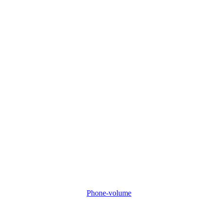
Phone-volume