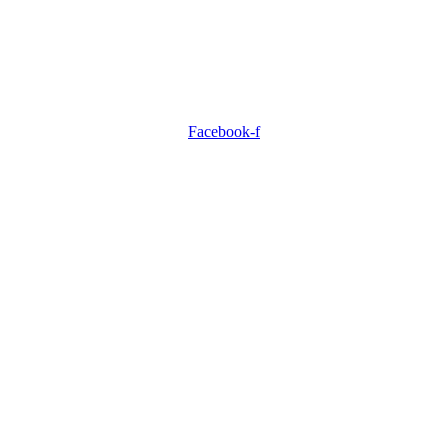
Facebook-f