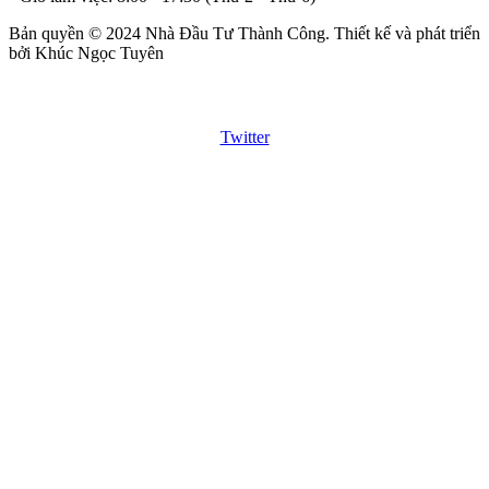
Bản quyền © 2024 Nhà Đầu Tư Thành Công. Thiết kế và phát triển
bởi Khúc Ngọc Tuyên
Twitter