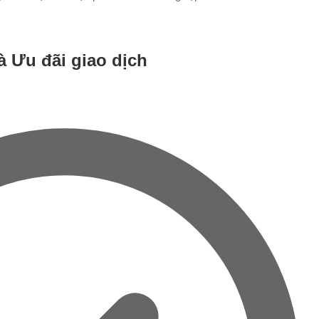
à Ưu đãi giao dịch