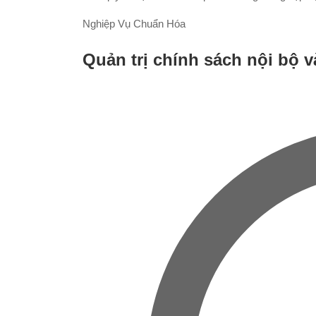
Nghiệp Vụ Chuẩn Hóa
Quản trị chính sách nội bộ v