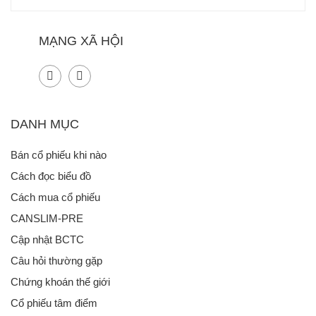
MẠNG XÃ HỘI
DANH MỤC
Bán cổ phiếu khi nào
Cách đọc biểu đồ
Cách mua cổ phiếu
CANSLIM-PRE
Cập nhật BCTC
Câu hỏi thường gặp
Chứng khoán thế giới
Cổ phiếu tâm điểm