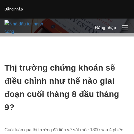
Đăng nhập
Đăng nhập
Thị trường chứng khoán sẽ
điều chỉnh như thế nào giai
đoạn cuối tháng 8 đầu tháng
9?
Cuối tuần qua thị trường đã tiến về sát mốc 1300 sau 4 phiên