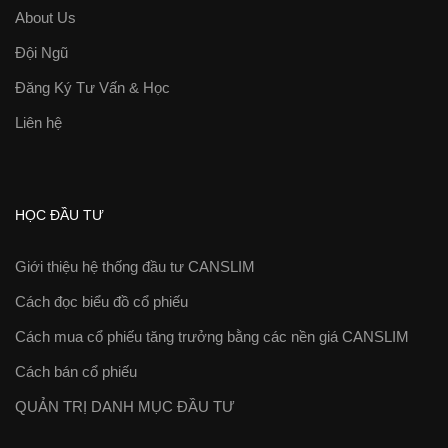
About Us
Đội Ngũ
Đăng Ký Tư Vấn & Học
Liên hệ
HỌC ĐẦU TƯ
Giới thiệu hệ thống đầu tư CANSLIM
Cách đọc biểu đồ cổ phiếu
Cách mua cổ phiếu tăng trưởng bằng các nền giá CANSLIM
Cách bán cổ phiếu
QUẢN TRỊ DANH MỤC ĐẦU TƯ