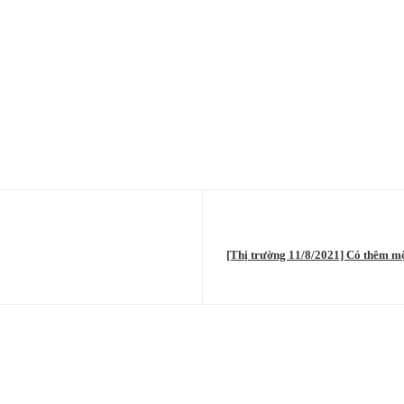
[Thị trường 11/8/2021] Có thêm một