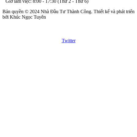
Giờ làm việc: 8:00 - 17:30 (Thứ 2 - Thứ 6)
Bản quyền © 2024 Nhà Đầu Tư Thành Công. Thiết kế và phát triển
bởi Khúc Ngọc Tuyên
Twitter