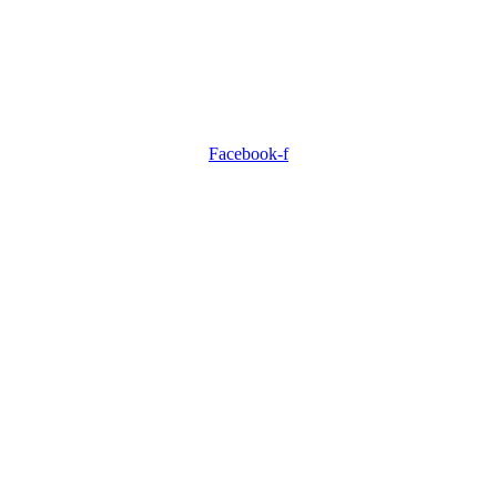
Facebook-f