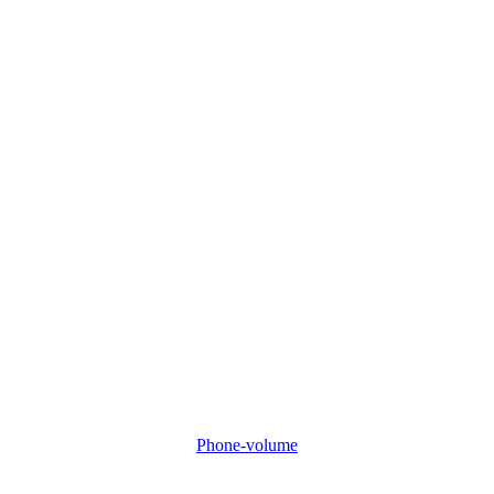
Phone-volume