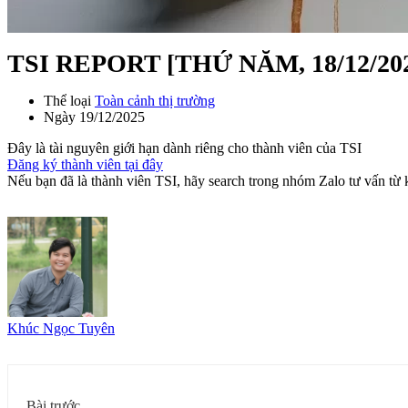
TSI REPORT [THỨ NĂM, 18/12/20
Thể loại
Toàn cảnh thị trường
Ngày
19/12/2025
Đây là tài nguyên giới hạn dành riêng cho thành viên của TSI
Đăng ký thành viên tại đây
Nếu bạn đã là thành viên TSI, hãy search trong nhóm Zalo tư vấn từ
Khúc Ngọc Tuyên
Bài trước