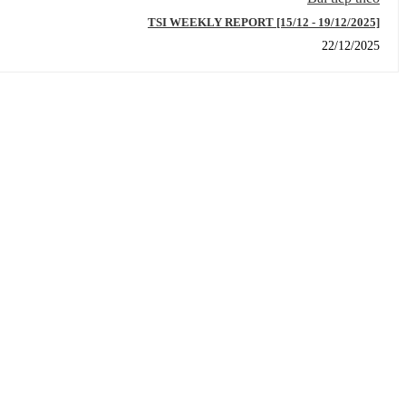
TSI WEEKLY REPORT [15/12 - 19/12/2025]
22/12/2025