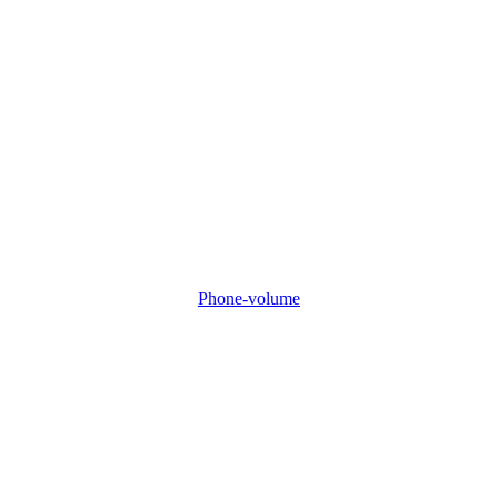
Phone-volume