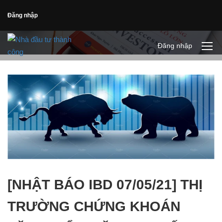
Đăng nhập
Đăng nhập
[NHẬT BÁO IBD 07/05/21] THỊ
TRƯỜNG CHỨNG KHOÁN