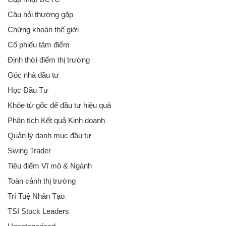
Câu hỏi thường gặp
Chứng khoán thế giới
Cổ phiếu tâm điểm
Định thời điểm thị trường
Góc nhà đầu tư
Học Đầu Tư
Khỏe từ gốc để đầu tư hiệu quả
Phân tích Kết quả Kinh doanh
Quản lý danh mục đầu tư
Swing Trader
Tiêu điểm Vĩ mô & Ngành
Toàn cảnh thị trường
Trí Tuệ Nhân Tạo
TSI Stock Leaders