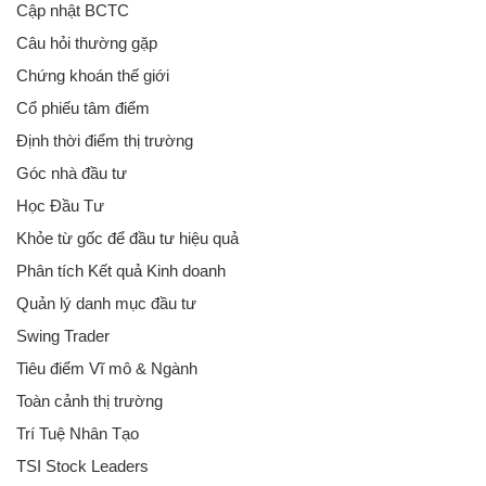
Cập nhật BCTC
Câu hỏi thường gặp
Chứng khoán thế giới
Cổ phiếu tâm điểm
Định thời điểm thị trường
Góc nhà đầu tư
Học Đầu Tư
Khỏe từ gốc để đầu tư hiệu quả
Phân tích Kết quả Kinh doanh
Quản lý danh mục đầu tư
Swing Trader
Tiêu điểm Vĩ mô & Ngành
Toàn cảnh thị trường
Trí Tuệ Nhân Tạo
TSI Stock Leaders