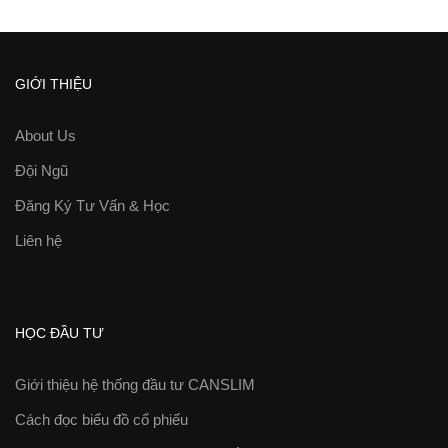
GIỚI THIỆU
About Us
Đội Ngũ
Đăng Ký Tư Vấn & Học
Liên hệ
HỌC ĐẦU TƯ
Giới thiệu hệ thống đầu tư CANSLIM
Cách đọc biểu đồ cổ phiếu