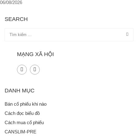
06/08/2026
SEARCH
MẠNG XÃ HỘI
DANH MỤC
Bán cổ phiếu khi nào
Cách đọc biểu đồ
Cách mua cổ phiếu
CANSLIM-PRE