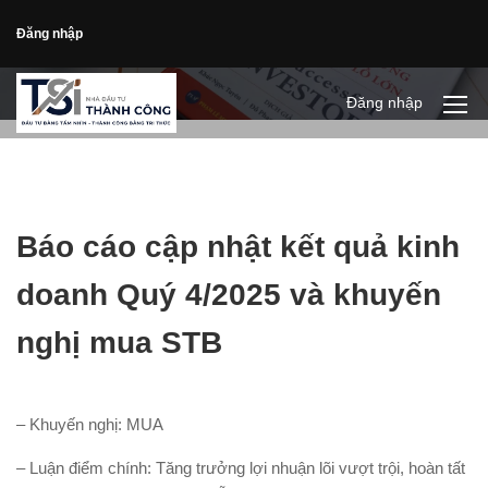
Đăng nhập
Đăng nhập
Báo cáo cập nhật kết quả kinh
doanh Quý 4/2025 và khuyến
nghị mua STB
– Khuyến nghị: MUA
– Luận điểm chính: Tăng trưởng lợi nhuận lõi vượt trội, hoàn tất