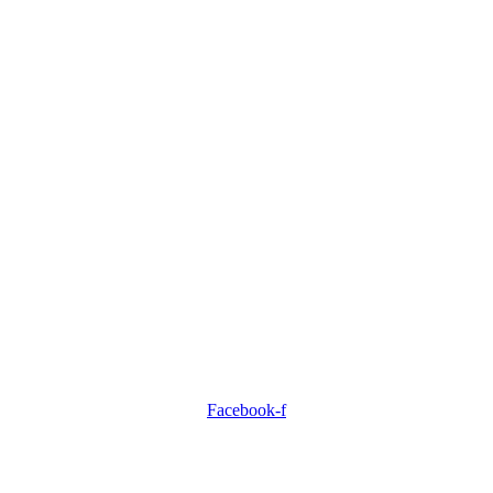
Facebook-f