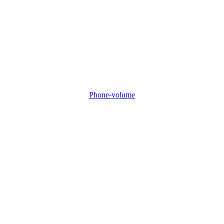
Phone-volume