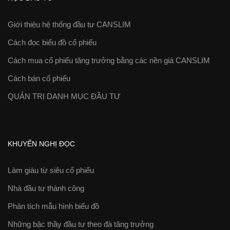
Giới thiệu hệ thống đầu tư CANSLIM
Cách đọc biểu đồ cổ phiếu
Cách mua cổ phiếu tăng trưởng bằng các nền giá CANSLIM
Cách bán cổ phiếu
QUẢN TRỊ DANH MỤC ĐẦU TƯ
KHUYẾN NGHỊ ĐỌC
Làm giàu từ siêu cổ phiếu
Nhà đầu tư thành công
Phân tích mẫu hình biểu đồ
Những bậc thầy đầu tư theo đà tăng trưởng