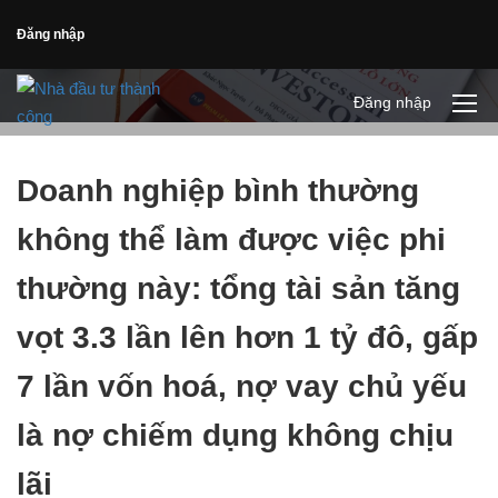
Đăng nhập
Đăng nhập
Doanh nghiệp bình thường
không thể làm được việc phi
thường này: tổng tài sản tăng
vọt 3.3 lần lên hơn 1 tỷ đô, gấp
7 lần vốn hoá, nợ vay chủ yếu
là nợ chiếm dụng không chịu
lãi