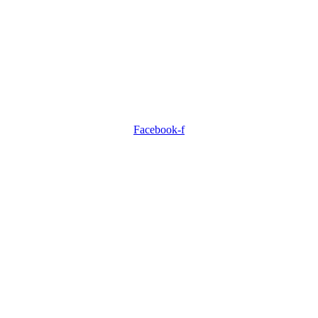
Facebook-f