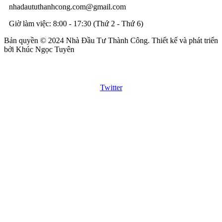
nhadaututhanhcong.com@gmail.com
Giờ làm việc: 8:00 - 17:30 (Thứ 2 - Thứ 6)
Bản quyền © 2024 Nhà Đầu Tư Thành Công. Thiết kế và phát triển
bởi Khúc Ngọc Tuyên
Twitter