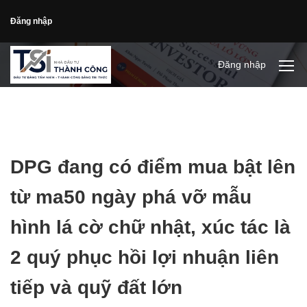
Đăng nhập
Đăng nhập
DPG đang có điểm mua bật lên
từ ma50 ngày phá vỡ mẫu
hình lá cờ chữ nhật, xúc tác là
2 quý phục hồi lợi nhuận liên
tiếp và quỹ đất lớn