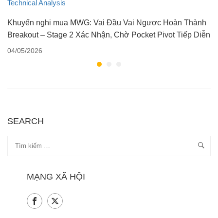
Khuyến nghị mua MWG: Vai Đầu Vai Ngược Hoàn Thành
Breakout – Stage 2 Xác Nhận, Chờ Pocket Pivot Tiếp Diễn
04/05/2026
SEARCH
MẠNG XÃ HỘI