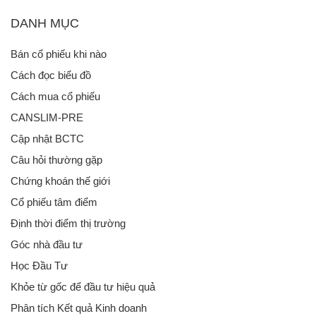
DANH MỤC
Bán cổ phiếu khi nào
Cách đọc biểu đồ
Cách mua cổ phiếu
CANSLIM-PRE
Cập nhật BCTC
Câu hỏi thường gặp
Chứng khoán thế giới
Cổ phiếu tâm điểm
Định thời điểm thị trường
Góc nhà đầu tư
Học Đầu Tư
Khỏe từ gốc để đầu tư hiệu quả
Phân tích Kết quả Kinh doanh