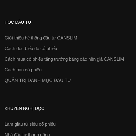
HỌC ĐẦU TƯ
Giới thiệu hệ thống đầu tư CANSLIM
Cách đọc biểu đồ cổ phiếu
Cách mua cổ phiếu tăng trưởng bằng các nền giá CANSLIM
Cách bán cổ phiếu
QUẢN TRỊ DANH MỤC ĐẦU TƯ
KHUYẾN NGHỊ ĐỌC
Làm giàu từ siêu cổ phiếu
Nhà đầu tư thành công