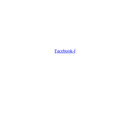
Facebook-f