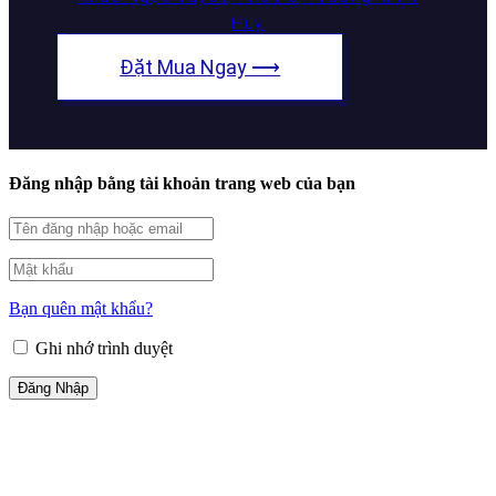
Huy
Đặt Mua Ngay ⟶
Đăng nhập bằng tài khoản trang web của bạn
Bạn quên mật khẩu?
Ghi nhớ trình duyệt