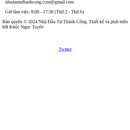
nhadaututhanhcong.com@gmail.com
Giờ làm việc: 8:00 - 17:30 (Thứ 2 - Thứ 6)
Bản quyền © 2024 Nhà Đầu Tư Thành Công. Thiết kế và phát triển
bởi Khúc Ngọc Tuyên
Twitter