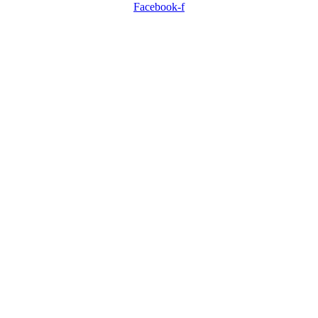
Facebook-f