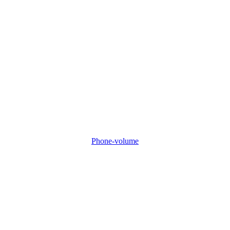
Phone-volume