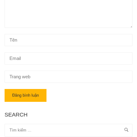
SEARCH