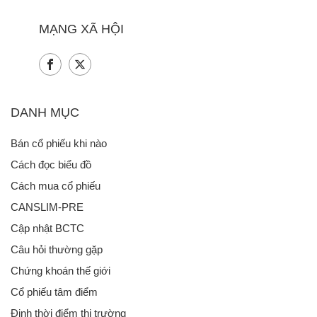
MẠNG XÃ HỘI
DANH MỤC
Bán cổ phiếu khi nào
Cách đọc biểu đồ
Cách mua cổ phiếu
CANSLIM-PRE
Cập nhật BCTC
Câu hỏi thường gặp
Chứng khoán thế giới
Cổ phiếu tâm điểm
Định thời điểm thị trường