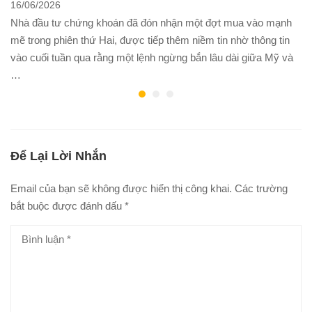
16/06/2026
Nhà đầu tư chứng khoán đã đón nhận một đợt mua vào mạnh
mẽ trong phiên thứ Hai, được tiếp thêm niềm tin nhờ thông tin
vào cuối tuần qua rằng một lệnh ngừng bắn lâu dài giữa Mỹ và
…
Để Lại Lời Nhắn
Email của bạn sẽ không được hiển thị công khai.
Các trường
bắt buộc được đánh dấu
*