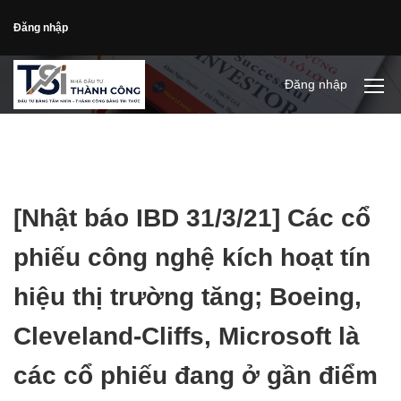
Đăng nhập
Đăng nhập
[Nhật báo IBD 31/3/21] Các cổ
phiếu công nghệ kích hoạt tín
hiệu thị trường tăng; Boeing,
Cleveland-Cliffs, Microsoft là
các cổ phiếu đang ở gần điểm