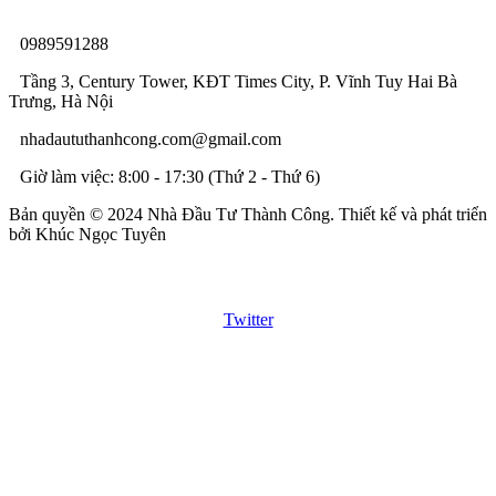
0989591288
Tầng 3, Century Tower, KĐT Times City, P. Vĩnh Tuy Hai Bà
Trưng, Hà Nội
nhadaututhanhcong.com@gmail.com
Giờ làm việc: 8:00 - 17:30 (Thứ 2 - Thứ 6)
Bản quyền © 2024 Nhà Đầu Tư Thành Công. Thiết kế và phát triển
bởi Khúc Ngọc Tuyên
Twitter