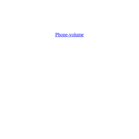
Phone-volume