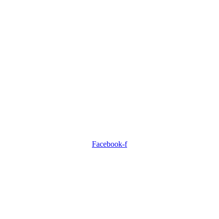
Facebook-f