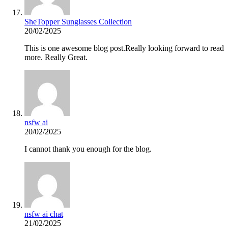
SheTopper Sunglasses Collection
20/02/2025
This is one awesome blog post.Really looking forward to read
more. Really Great.
nsfw ai
20/02/2025
I cannot thank you enough for the blog.
nsfw ai chat
21/02/2025