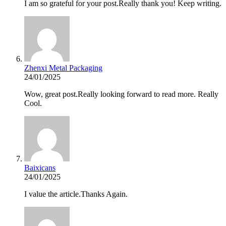
I am so grateful for your post.Really thank you! Keep writing.
Zhenxi Metal Packaging
24/01/2025
Wow, great post.Really looking forward to read more. Really
Cool.
Baixicans
24/01/2025
I value the article.Thanks Again.