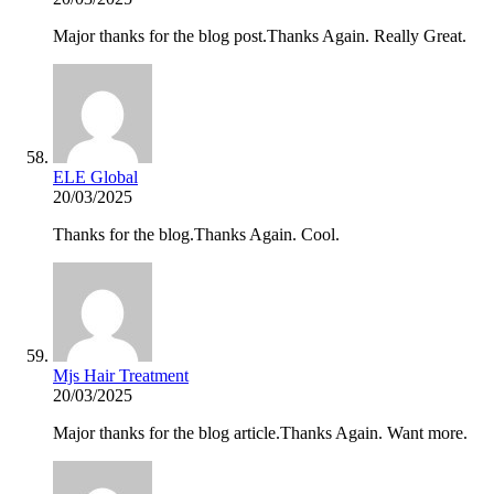
Major thanks for the blog post.Thanks Again. Really Great.
ELE Global
20/03/2025
Thanks for the blog.Thanks Again. Cool.
Mjs Hair Treatment
20/03/2025
Major thanks for the blog article.Thanks Again. Want more.