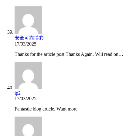
安全可靠博彩
17/03/2025
Thanks for the article post.Thanks Again. Will read on…
ip2
17/03/2025
Fantastic blog article. Want more.