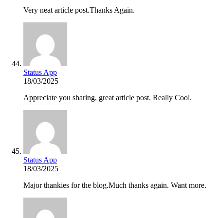
Very neat article post.Thanks Again.
Status App
18/03/2025
Appreciate you sharing, great article post. Really Cool.
Status App
18/03/2025
Major thankies for the blog.Much thanks again. Want more.