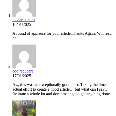
medartix.com
16/01/2025
A round of applause for your article.Thanks Again. Will read
on…
cod reducere
17/01/2025
Aw, this was an exceptionally good post. Taking the time and
actual effort to create a good article… but what can I say…
Ihesitate a whole lot and don’t manage to get anything done.