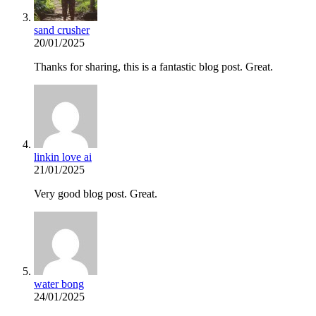
sand crusher
20/01/2025
Thanks for sharing, this is a fantastic blog post. Great.
linkin love ai
21/01/2025
Very good blog post. Great.
water bong
24/01/2025