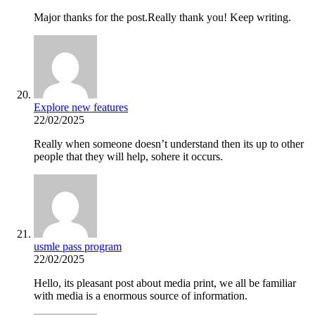
Major thanks for the post.Really thank you! Keep writing.
Explore new features
22/02/2025
Really when someone doesn’t understand then its up to other
people that they will help, sohere it occurs.
usmle pass program
22/02/2025
Hello, its pleasant post about media print, we all be familiar
with media is a enormous source of information.