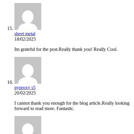
sheet metal
18/02/2025
Im grateful for the post.Really thank you! Really Cool.
pyproxy s5
20/02/2025
I cannot thank you enough for the blog article.Really looking
forward to read more. Fantastic.