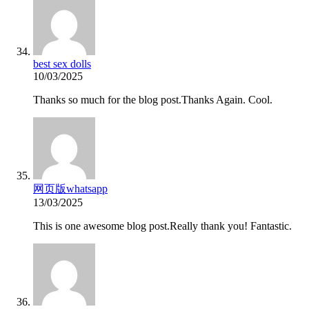
best sex dolls
10/03/2025
Thanks so much for the blog post.Thanks Again. Cool.
网页版whatsapp
13/03/2025
This is one awesome blog post.Really thank you! Fantastic.