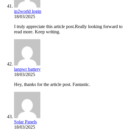
ip2world login
18/03/2025
I truly appreciate this article post.Really looking forward to
read more. Keep writing.
lanpwr battery
18/03/2025
Hey, thanks for the article post. Fantastic.
Solar Panels
18/03/2025