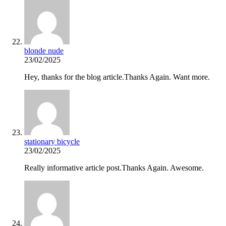
blonde nude
23/02/2025
Hey, thanks for the blog article.Thanks Again. Want more.
stationary bicycle
23/02/2025
Really informative article post.Thanks Again. Awesome.