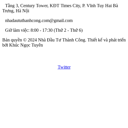
Tầng 3, Century Tower, KĐT Times City, P. Vĩnh Tuy Hai Bà
Trưng, Hà Nội
nhadaututhanhcong.com@gmail.com
Giờ làm việc: 8:00 - 17:30 (Thứ 2 - Thứ 6)
Bản quyền © 2024 Nhà Đầu Tư Thành Công. Thiết kế và phát triển
bởi Khúc Ngọc Tuyên
Twitter