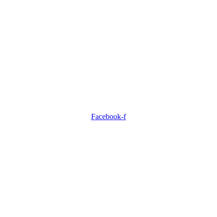
Facebook-f