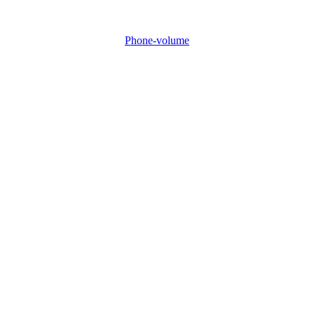
Phone-volume