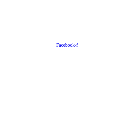
Facebook-f