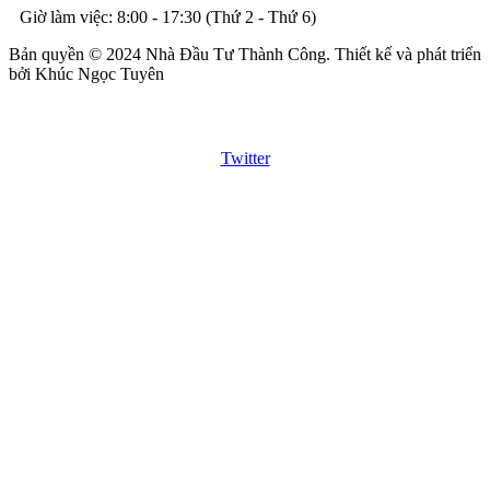
Giờ làm việc: 8:00 - 17:30 (Thứ 2 - Thứ 6)
Bản quyền © 2024 Nhà Đầu Tư Thành Công. Thiết kế và phát triển
bởi Khúc Ngọc Tuyên
Twitter