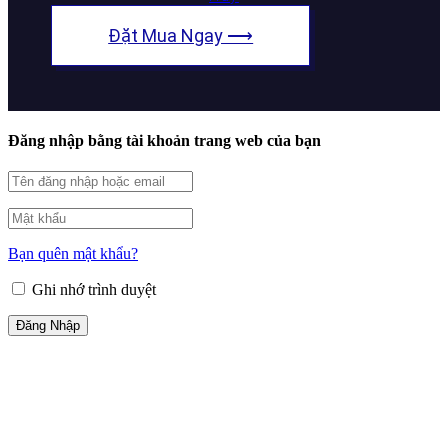
Đặt Mua Ngay ⟶
Đăng nhập bằng tài khoản trang web của bạn
Bạn quên mật khẩu?
Ghi nhớ trình duyệt