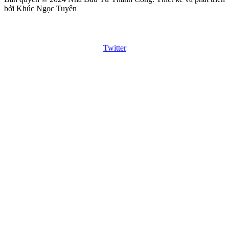
bởi Khúc Ngọc Tuyên
Twitter