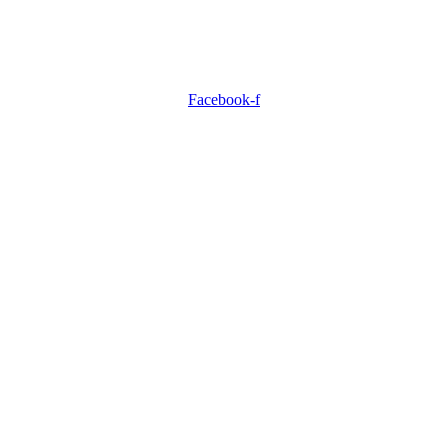
Facebook-f