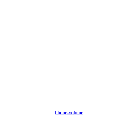
Phone-volume