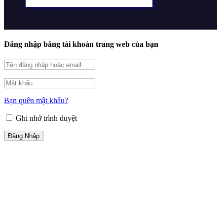
Đăng nhập bằng tài khoản trang web của bạn
Bạn quên mật khẩu?
Ghi nhớ trình duyệt