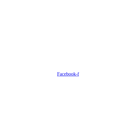
Facebook-f