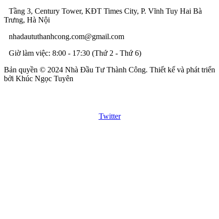
Tầng 3, Century Tower, KĐT Times City, P. Vĩnh Tuy Hai Bà
Trưng, Hà Nội
nhadaututhanhcong.com@gmail.com
Giờ làm việc: 8:00 - 17:30 (Thứ 2 - Thứ 6)
Bản quyền © 2024 Nhà Đầu Tư Thành Công. Thiết kế và phát triển
bởi Khúc Ngọc Tuyên
Twitter