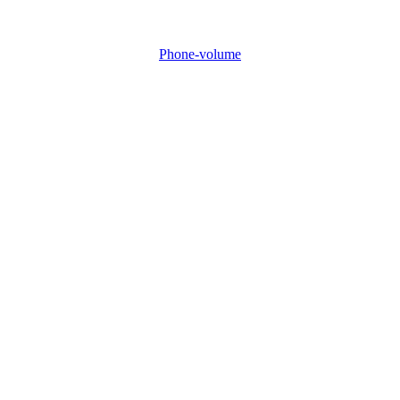
Phone-volume