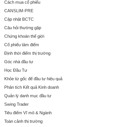
Cách mua cổ phiếu
CANSLIM-PRE
Cập nhật BCTC
Câu hỏi thường gặp
Chứng khoán thế giới
Cổ phiếu tâm điểm
Định thời điểm thị trường
Góc nhà đầu tư
Học Đầu Tư
Khỏe từ gốc để đầu tư hiệu quả
Phân tích Kết quả Kinh doanh
Quản lý danh mục đầu tư
Swing Trader
Tiêu điểm Vĩ mô & Ngành
Toàn cảnh thị trường