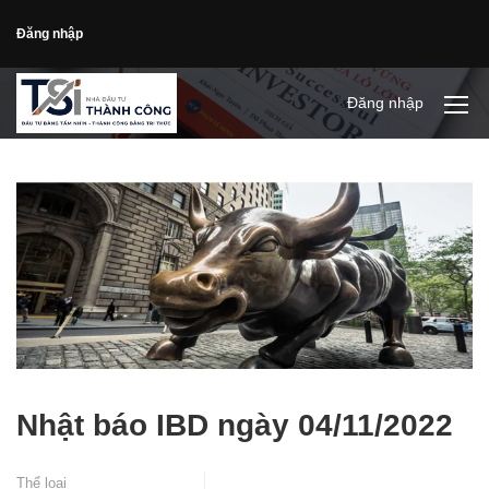
Đăng nhập
Đăng nhập
Nhật báo IBD ngày 04/11/2022
Thể loại