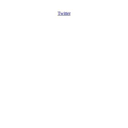
Twitter