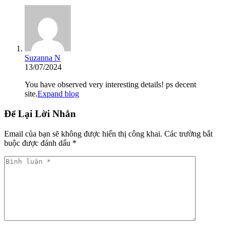
Suzanna N
13/07/2024
You have observed very interesting details! ps decent
site.
Expand blog
Để Lại Lời Nhắn
Email của bạn sẽ không được hiển thị công khai.
Các trường bắt
buộc được đánh dấu
*