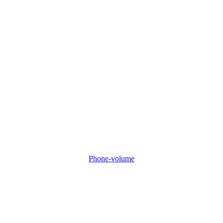
Phone-volume