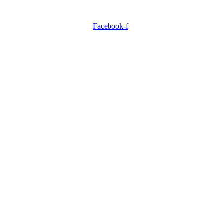
Facebook-f