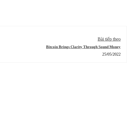
Bài tiếp theo
Bitcoin Brings Clarity Through Sound Money
25/05/2022